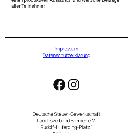
aller Teilnehmer.
Impressum
Datenschutzerklärung
Facebook
Instagram
Deutsche Steuer-Gewerkschaft
Landesverband Bremen e.V.
Rudolf-Hilferding-Platz 1