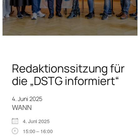
Redaktionssitzung für
die „DSTG informiert“
4. Juni 2025
WANN
4. Juni 2025
15:00 – 16:00