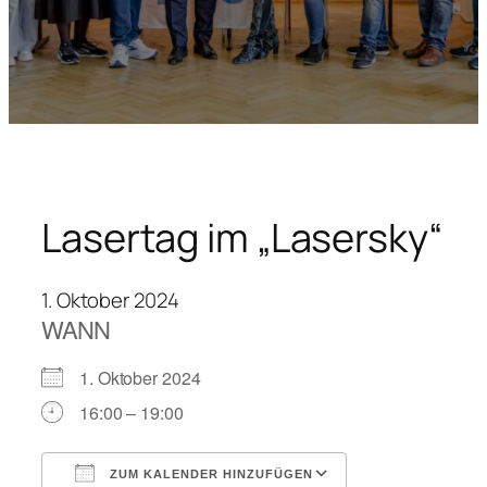
Lasertag im „Lasersky“
1. Oktober 2024
WANN
1. Oktober 2024
16:00 – 19:00
ZUM KALENDER HINZUFÜGEN