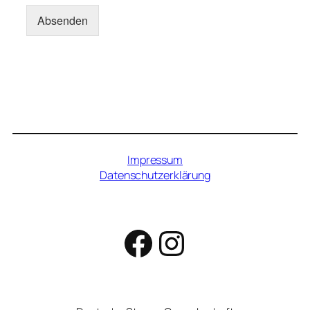
Absenden
Impressum
Datenschutzerklärung
Facebook
Instagram