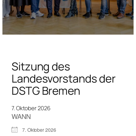
Sitzung des
Landesvorstands der
DSTG Bremen
7. Oktober 2026
WANN
7. Oktober 2026