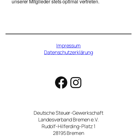
unserer Mitglieder stets optimal vertreten.
Impressum
Datenschutzerklärung
Facebook
Instagram
Deutsche Steuer-Gewerkschaft
Landesverband Bremen e.V.
Rudolf-Hilferding-Platz 1
28195 Bremen