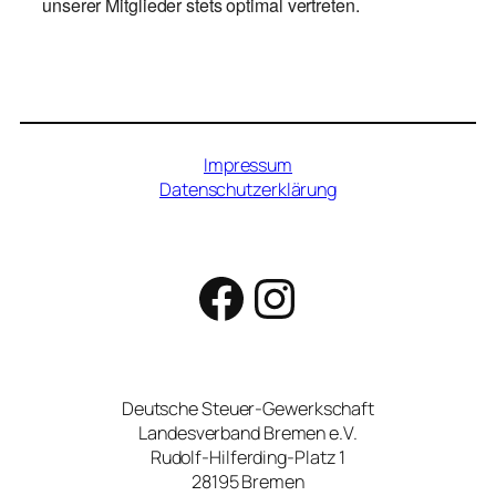
unserer Mitglieder stets optimal vertreten.
Impressum
Datenschutzerklärung
Facebook
Instagram
Deutsche Steuer-Gewerkschaft
Landesverband Bremen e.V.
Rudolf-Hilferding-Platz 1
28195 Bremen