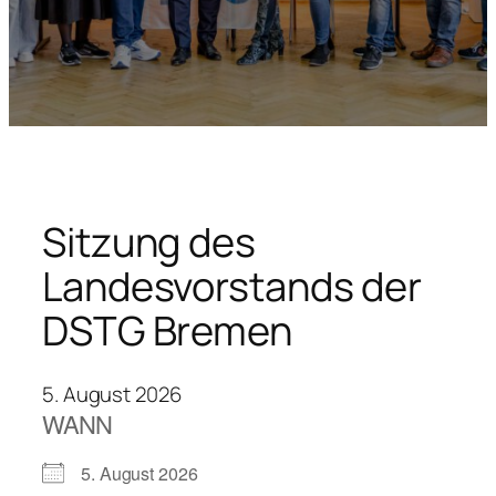
Sitzung des
Landesvorstands der
DSTG Bremen
5. August 2026
WANN
5. August 2026