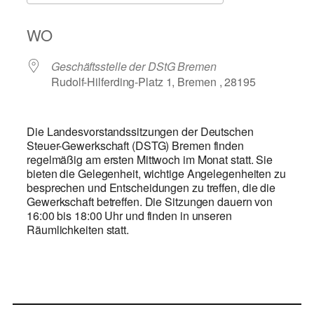
ICS herunterladen
Google Kalend
WO
Geschäftsstelle der DStG Bremen
Rudolf-Hilferding-Platz 1, Bremen , 28195
Die Landesvorstandssitzungen der Deutschen
Steuer-Gewerkschaft (DSTG) Bremen finden
regelmäßig am ersten Mittwoch im Monat statt. Sie
bieten die Gelegenheit, wichtige Angelegenheiten zu
besprechen und Entscheidungen zu treffen, die die
Gewerkschaft betreffen. Die Sitzungen dauern von
16:00 bis 18:00 Uhr und finden in unseren
Räumlichkeiten statt.