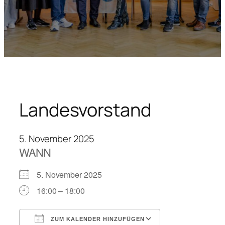
Landesvorstand
5. November 2025
WANN
5. November 2025
16:00 – 18:00
ZUM KALENDER HINZUFÜGEN