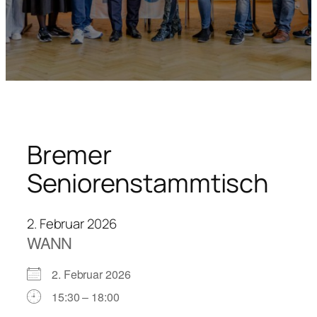
Bremer
Seniorenstammtisch
2. Februar 2026
WANN
2. Februar 2026
15:30 – 18:00