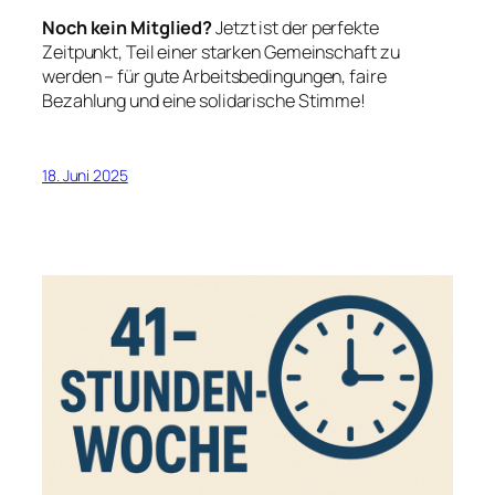
Noch kein Mitglied?
Jetzt ist der perfekte
Zeitpunkt, Teil einer starken Gemeinschaft zu
werden – für gute Arbeitsbedingungen, faire
Bezahlung und eine solidarische Stimme!
18. Juni 2025