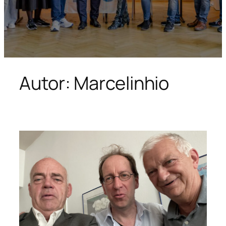
Autor:
Marcelinhio